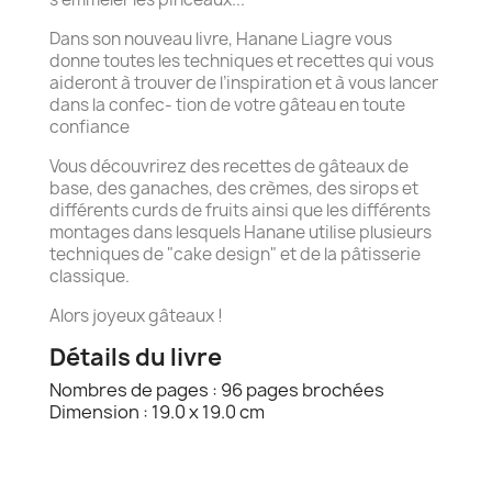
Dans son nouveau livre, Hanane Liagre vous
donne toutes les techniques et recettes qui vous
aideront à trouver de l’inspiration et à vous lancer
dans la confec- tion de votre gâteau en toute
confiance
Vous découvrirez des recettes de gâteaux de
base, des ganaches, des crèmes, des sirops et
différents curds de fruits ainsi que les différents
montages dans lesquels Hanane utilise plusieurs
techniques de "cake design" et de la pâtisserie
classique.
Alors joyeux gâteaux !
Détails du livre
Nombres de pages : 96 pages brochées
Dimension : 19.0 x 19.0 cm