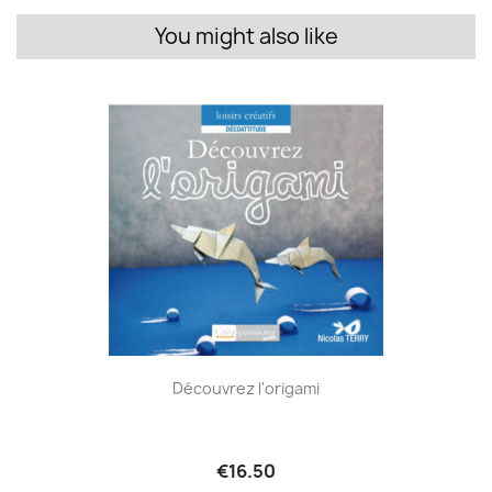
You might also like
Découvrez l'origami
€16.50