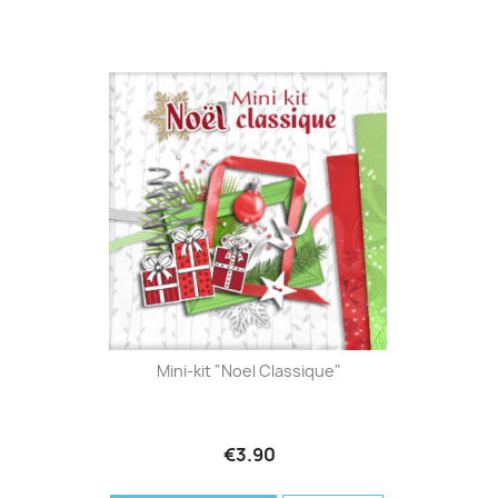
Mini-kit "Noel Classique"
€3.90