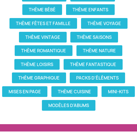
THÈME BÉBÉ
THÈME ENFANTS
THÈME FÊTES ET FAMILLE
THÈME VOYAGE
THÈME VINTAGE
THÈME SAISONS
THÈME ROMANTIQUE
THÈME NATURE
THÈME LOISIRS
THÈME FANTASTIQUE
THÈME GRAPHIQUE
PACKS D'ÉLÉMENTS
MISES EN PAGE
THÈME CUISINE
MINI-KITS
MODÈLES D'ABUMS