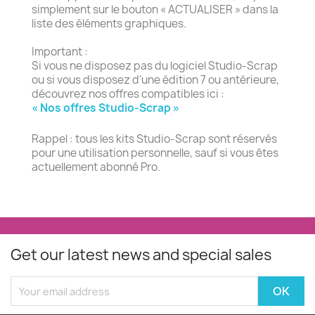
simplement sur le bouton « ACTUALISER » dans la
liste des éléments graphiques.
Important :
Si vous ne disposez pas du logiciel Studio-Scrap
ou si vous disposez d'une édition 7 ou antérieure,
découvrez nos offres compatibles ici :
« Nos offres Studio-Scrap »
Rappel : tous les kits Studio-Scrap sont réservés
pour une utilisation personnelle, sauf si vous êtes
actuellement abonné Pro.
Get our latest news and special sales