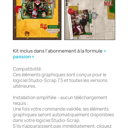
+10
Kit inclus dans l'abonnement à la formule
«
passion »
Compatibilité :
Ces éléments graphiques sont conçus pour le
logiciel Studio-Scrap 7.5 et toutes les versions
ultérieures.
Installation simplifiée – aucun téléchargement
requis :
Une fois votre commande validée, les éléments
graphiques seront automatiquement disponibles
dans votre logiciel Studio-Scrap.
S’ils n’apparaissent pas immédiatement, cliquez