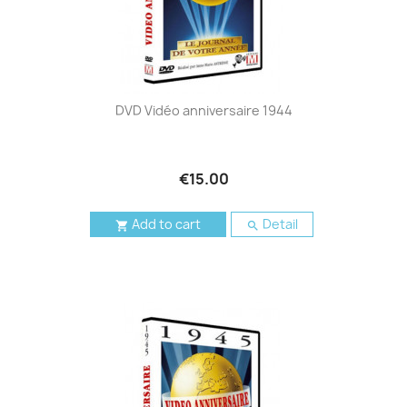
DVD Vidéo anniversaire 1944
€15.00
Add to cart
Detail

