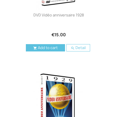
DVD Vidéo anniversaire 1928
€15.00
Add to cart
Detail

