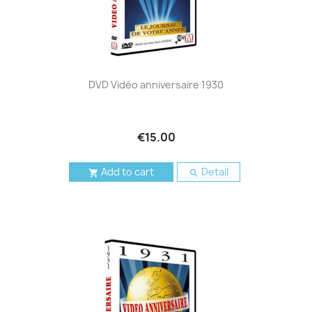
DVD Vidéo anniversaire 1930
€15.00
Add to cart
Detail

