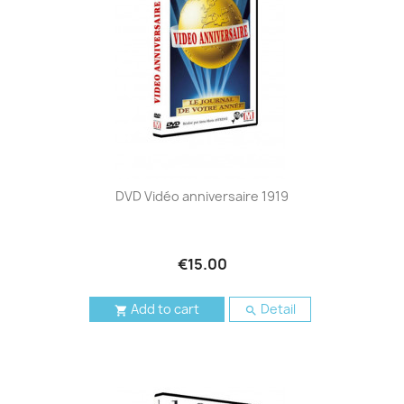
DVD Vidéo anniversaire 1919
€15.00
Add to cart
Detail

