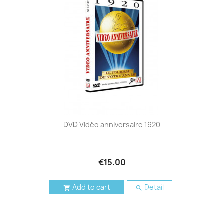
DVD Vidéo anniversaire 1920
€15.00
Add to cart
Detail

