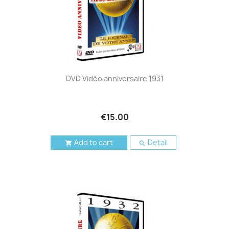
DVD Vidéo anniversaire 1931
€15.00
Add to cart
Detail

