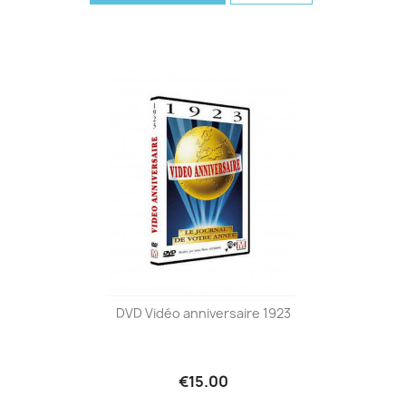
DVD Vidéo anniversaire 1923
€15.00