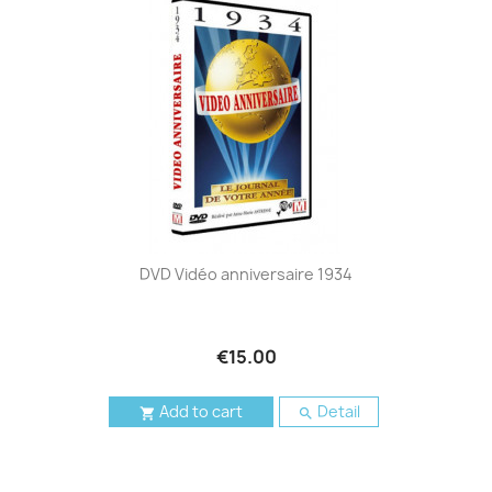
DVD Vidéo anniversaire 1934
€15.00
Add to cart
Detail

