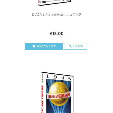
DVD Vidéo anniversaire 1942
€15.00
Add to cart
Detail

