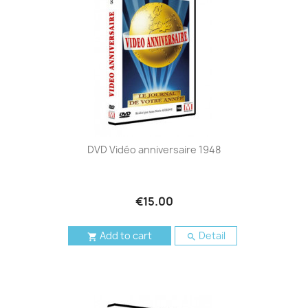
DVD Vidéo anniversaire 1948
€15.00
Add to cart
Detail

