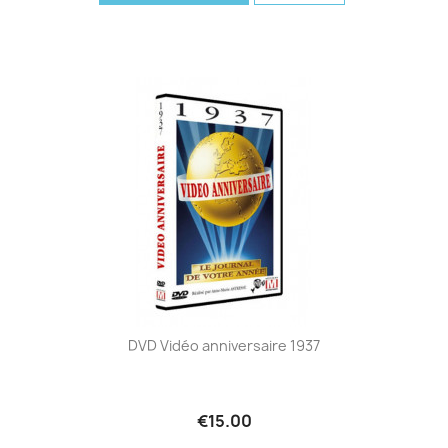
DVD Vidéo anniversaire 1937
€15.00