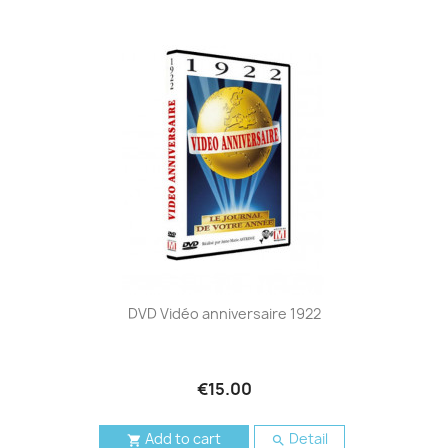
DVD Vidéo anniversaire 1922
€15.00
Add to cart
Detail

