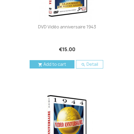
DVD Vidéo anniversaire 1943
€15.00
Add to cart
Detail

