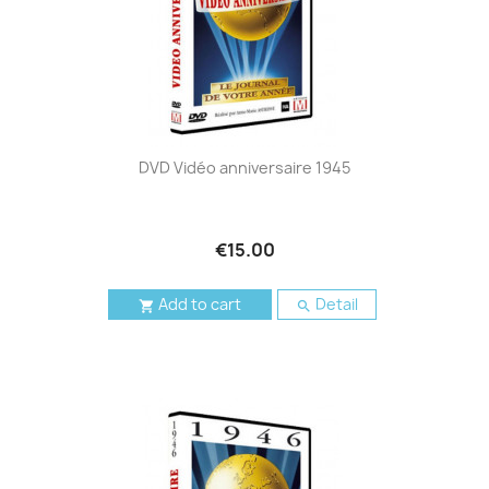
DVD Vidéo anniversaire 1945
€15.00
Add to cart
Detail

