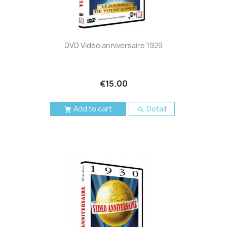
DVD Vidéo anniversaire 1929
€15.00
Add to cart
Detail

