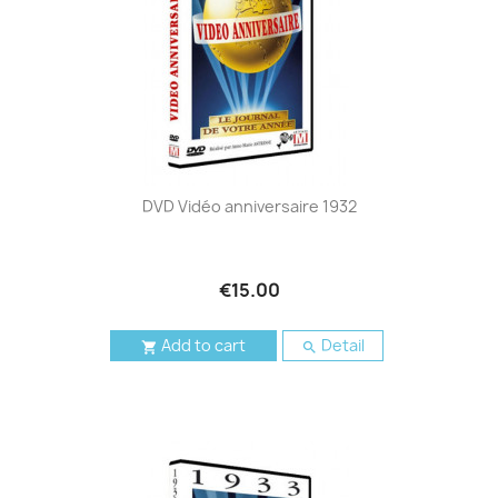
DVD Vidéo anniversaire 1932
€15.00
Add to cart
Detail

