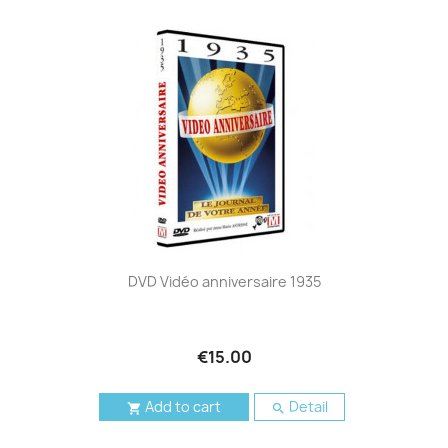
DVD Vidéo anniversaire 1935
€15.00
Add to cart
Detail

