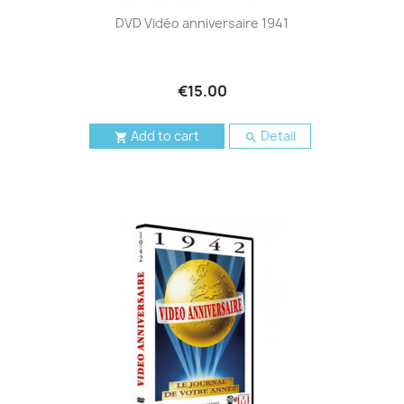
DVD Vidéo anniversaire 1941
€15.00
Add to cart
Detail

