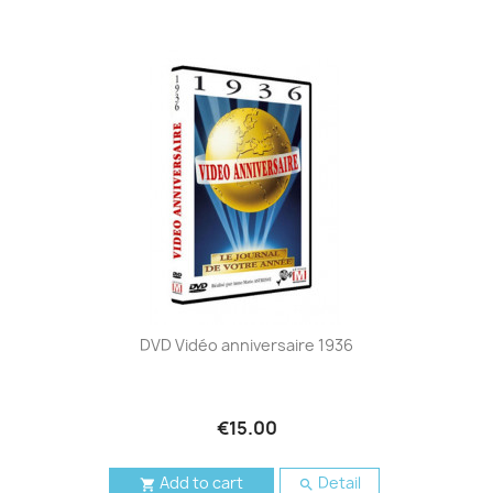
DVD Vidéo anniversaire 1936
€15.00
Add to cart
Detail

