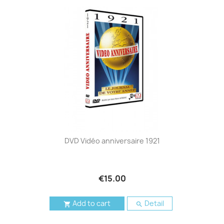
DVD Vidéo anniversaire 1921
€15.00
Add to cart
Detail

