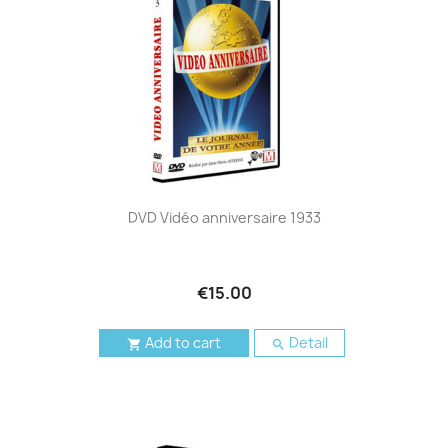
DVD Vidéo anniversaire 1933
€15.00
Add to cart
Detail

