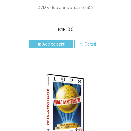
DVD Vidéo anniversaire 1927
€15.00
Add to cart
Detail

