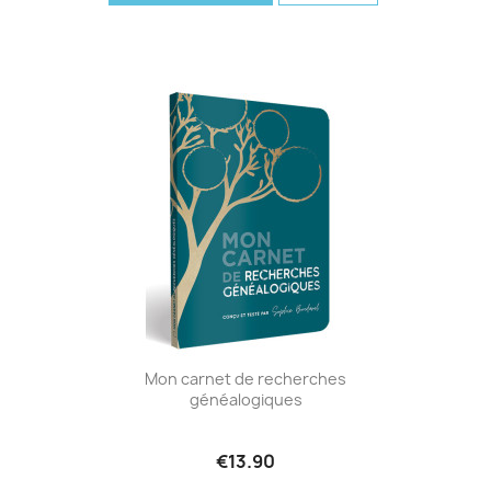
Mon carnet de recherches
généalogiques
€13.90