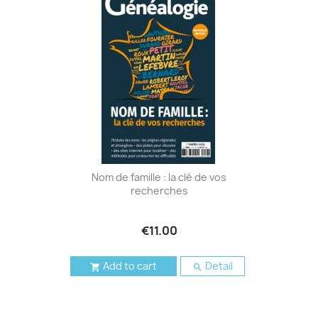
Nom de famille : la clé de vos
recherches
€11.00
Add to cart
Detail

