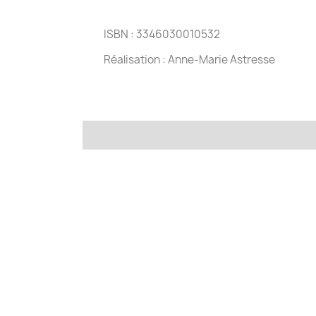
ISBN : 3346030010532
Réalisation : Anne-Marie Astresse