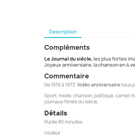
Description
Compléments
Le Journal du siècle,
les plus fortes i
Joyeux anniversaire, la chanson en 4 v
Commentaire
De 1919 à 1973,
Vidéo anniversaire
nous p
Sport, mode, chanson, politique, carnet m
journaux filmés du siècle.
Détails
Durée 80 minutes.
couleur