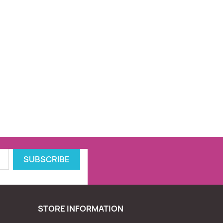
STORE INFORMATION