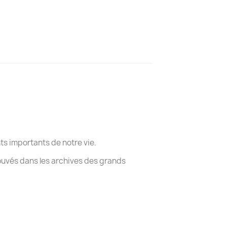
s importants de notre vie.
ouvés dans les archives des grands