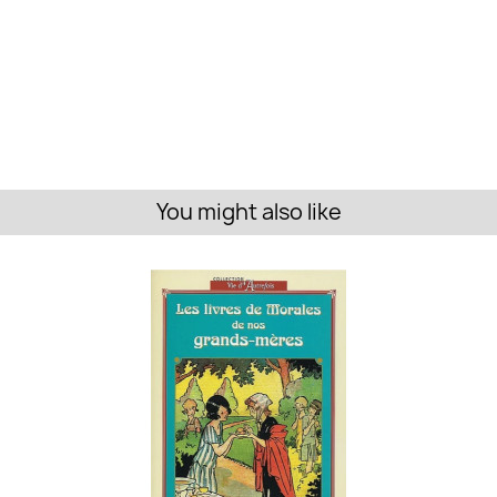
You might also like