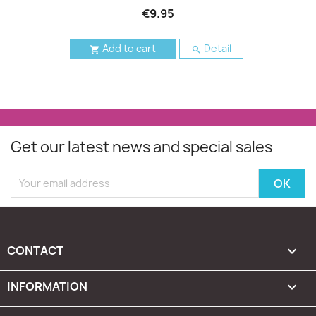
€9.95
Add to cart
Detail


Get our latest news and special sales
CONTACT

INFORMATION
