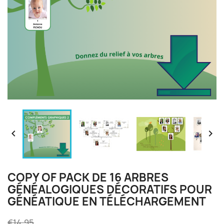


COPY OF PACK DE 16 ARBRES
GÉNÉALOGIQUES DÉCORATIFS POUR
GÉNÉATIQUE EN TÉLÉCHARGEMENT
€14.95