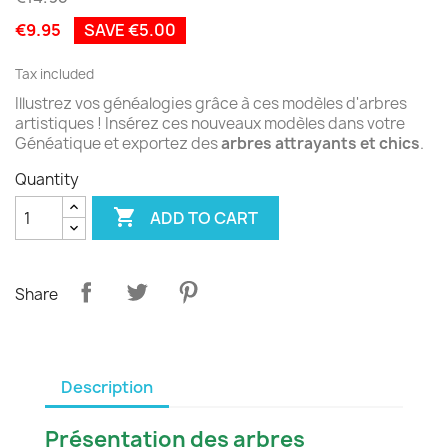
€9.95
SAVE €5.00
Tax included
Illustrez vos généalogies grâce à ces modèles d'arbres
artistiques ! Insérez ces nouveaux modèles dans votre
Généatique et exportez des
arbres attrayants et chics
.
Quantity

ADD TO CART
Share
Description
Présentation des arbres