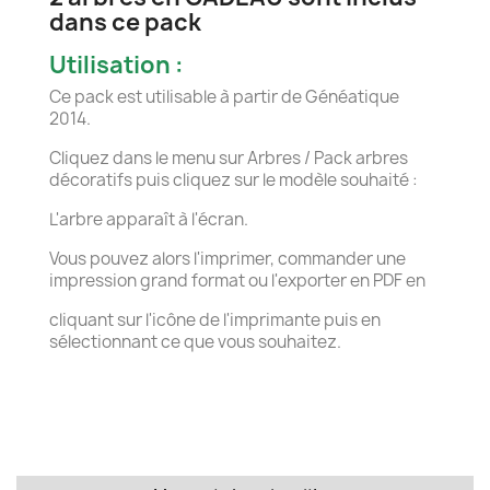
dans ce pack
Utilisation :
Ce pack est utilisable à partir de Généatique
2014.
Cliquez dans le menu sur Arbres / Pack arbres
décoratifs puis cliquez sur le modèle souhaité :
L'arbre apparaît à l'écran.
Vous pouvez alors l'imprimer, commander une
impression grand format ou l'exporter en PDF en
cliquant sur l'icône de l'imprimante puis en
sélectionnant ce que vous souhaitez.