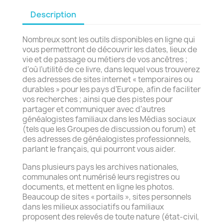
Description
Nombreux sont les outils disponibles en ligne qui
vous permettront de découvrir les dates, lieux de
vie et de passage ou métiers de vos ancêtres ;
d’où l’utilité de ce livre, dans lequel vous trouverez
des adresses de sites internet « temporaires ou
durables » pour les pays d’Europe, afin de faciliter
vos recherches ; ainsi que des pistes pour
partager et communiquer avec d’autres
généalogistes familiaux dans les Médias sociaux
(tels que les Groupes de discussion ou forum) et
des adresses de généalogistes professionnels,
parlant le français, qui pourront vous aider.
Dans plusieurs pays les archives nationales,
communales ont numérisé leurs registres ou
documents, et mettent en ligne les photos.
Beaucoup de sites « portails », sites personnels
dans les milieux associatifs ou familiaux
proposent des relevés de toute nature (état-civil,