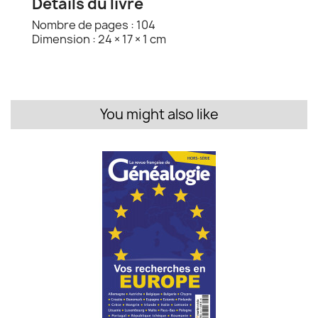
Détails du livre
Nombre de pages : 104
Dimension : 24 × 17 × 1 cm
You might also like