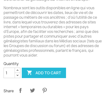
Nombreux sont les outils disponibles en ligne qui vous
permettront de découvrir les dates, lieux de vie et de
passage ou métiers de vos ancêtres ; d’où l’utilité de ce
livre, dans lequel vous trouverez des adresses de sites
internet « temporaires ou durables » pour les pays
d’Europe, afin de faciliter vos recherches ; ainsi que des
pistes pour partager et communiquer avec d’autres
généalogistes familiaux dans les Médias sociaux (tels que
les Groupes de discussion ou forum) et des adresses de
généalogistes professionnels, parlant le français, qui
pourront vous aider.
Quantity

ADD TO CART
Share