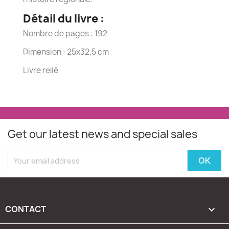
Détail du livre :
Nombre de pages : 192
Dimension : 25x32,5 cm
Livre relié
Get our latest news and special sales
CONTACT
