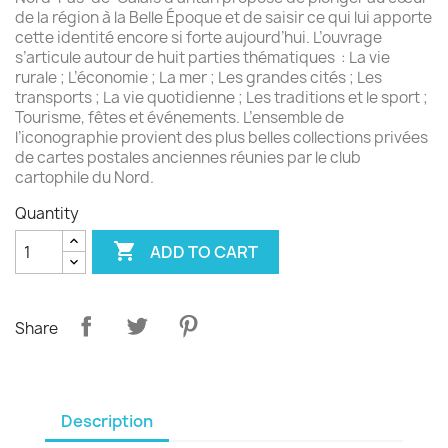
de la région à la Belle Époque et de saisir ce qui lui apporte
cette identité encore si forte aujourd’hui. L’ouvrage
s’articule autour de huit parties thématiques : La vie
rurale ; L’économie ; La mer ; Les grandes cités ; Les
transports ; La vie quotidienne ; Les traditions et le sport ;
Tourisme, fêtes et événements. L’ensemble de
l’iconographie provient des plus belles collections privées
de cartes postales anciennes réunies par le club
cartophile du Nord.
Quantity

ADD TO CART
Share
Description