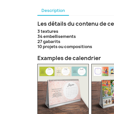
Description
Les détails du contenu de ce
3 textures
34 embellisements
27 gabarits
10 projets ou compositions
Examples de calendrier