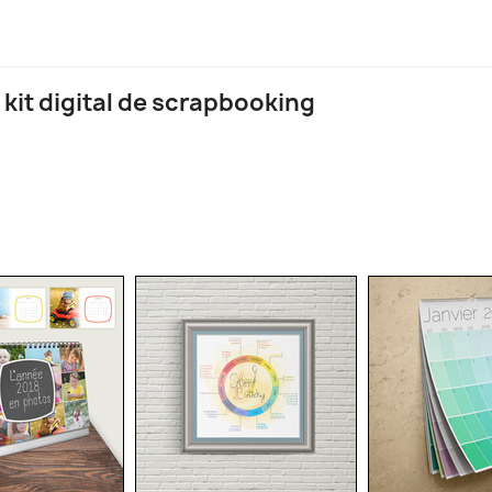
 kit digital de scrapbooking