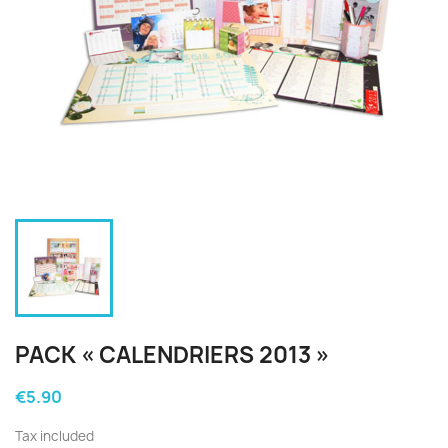
PACK « CALENDRIERS 2013 »
€5.90
Tax included