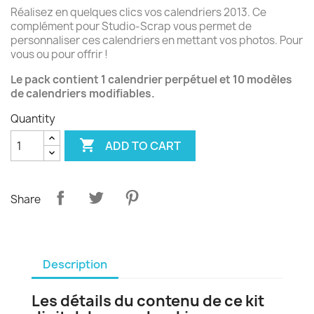
Réalisez en quelques clics vos calendriers 2013. Ce
complément pour Studio-Scrap vous permet de
personnaliser ces calendriers en mettant vos photos. Pour
vous ou pour offrir !
Le pack contient 1 calendrier perpétuel et 10 modèles
de calendriers modifiables.
Quantity

ADD TO CART
Share
Description
Les détails du contenu de ce kit