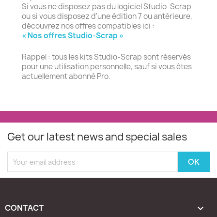
Si vous ne disposez pas du logiciel Studio-Scrap
ou si vous disposez d'une édition 7 ou antérieure,
découvrez nos offres compatibles ici :
« Nos offres Studio-Scrap »
Rappel : tous les kits Studio-Scrap sont réservés
pour une utilisation personnelle, sauf si vous êtes
actuellement abonné Pro.
Get our latest news and special sales
CONTACT
