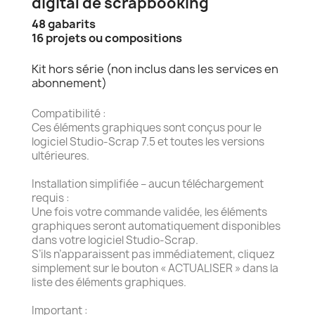
digital de scrapbooking
48 gabarits
16 projets ou compositions
Kit hors série (non inclus dans les services en
abonnement)
Compatibilité :
Ces éléments graphiques sont conçus pour le
logiciel Studio-Scrap 7.5 et toutes les versions
ultérieures.
Installation simplifiée – aucun téléchargement
requis :
Une fois votre commande validée, les éléments
graphiques seront automatiquement disponibles
dans votre logiciel Studio-Scrap.
S’ils n’apparaissent pas immédiatement, cliquez
simplement sur le bouton « ACTUALISER » dans la
liste des éléments graphiques.
Important :