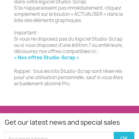
dans votre logiciel Studio-Scrap.
S’ils n’apparaissent pas immédiatement, cliquez
simplement sur le bouton « ACTUALISER » dans la
liste des éléments graphiques.
Important :
Si vous ne disposez pas du logiciel Studio-Scrap
ou si vous disposez d'une édition 7 ou antérieure,
découvrez nos offres compatibles ici :
« Nos offres Studio-Scrap »
Rappel : tous les kits Studio-Scrap sont réservés
pour une utilisation personnelle, sauf si vous êtes
actuellement abonné Pro.
Get our latest news and special sales