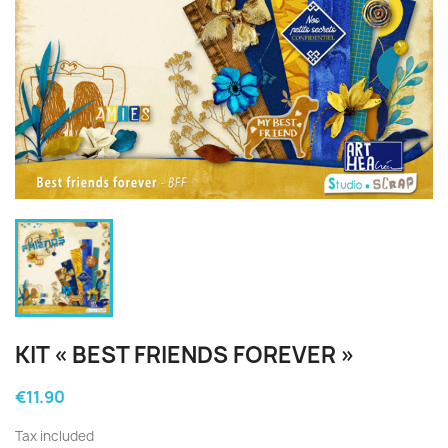
KIT « BEST FRIENDS FOREVER »
€11.90
Tax included