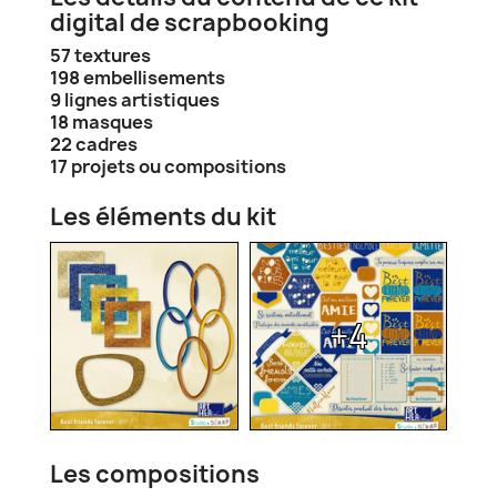
digital de scrapbooking
57 textures
198 embellisements
9 lignes artistiques
18 masques
22 cadres
17 projets ou compositions
Les éléments du kit
+4
Les compositions