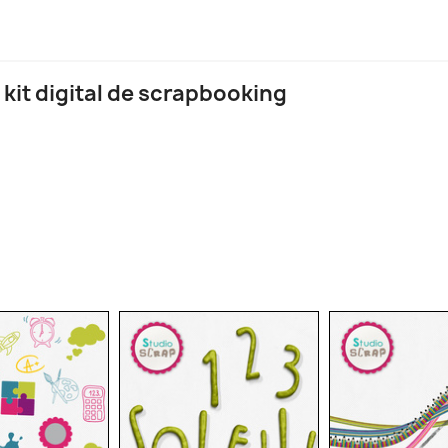
 kit digital de scrapbooking