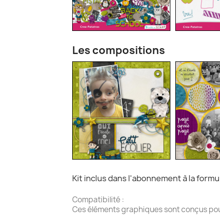
Les compositions
Kit inclus dans l'abonnement à la form
Compatibilité :
Ces éléments graphiques sont conçus pour l