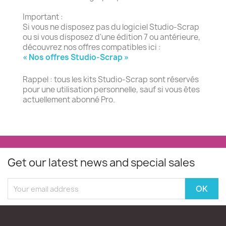
Important :
Si vous ne disposez pas du logiciel Studio-Scrap
ou si vous disposez d'une édition 7 ou antérieure,
découvrez nos offres compatibles ici :
« Nos offres Studio-Scrap »
Rappel : tous les kits Studio-Scrap sont réservés
pour une utilisation personnelle, sauf si vous êtes
actuellement abonné Pro.
Get our latest news and special sales