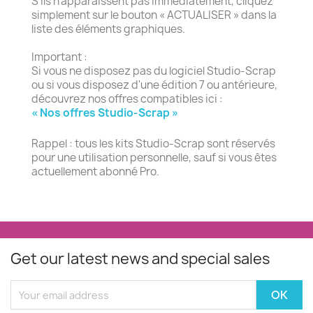
S’ils n’apparaissent pas immédiatement, cliquez
simplement sur le bouton « ACTUALISER » dans la
liste des éléments graphiques.
Important :
Si vous ne disposez pas du logiciel Studio-Scrap
ou si vous disposez d'une édition 7 ou antérieure,
découvrez nos offres compatibles ici :
« Nos offres Studio-Scrap »
Rappel : tous les kits Studio-Scrap sont réservés
pour une utilisation personnelle, sauf si vous êtes
actuellement abonné Pro.
Get our latest news and special sales