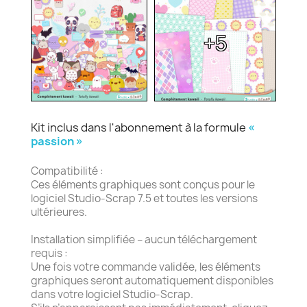
+5
Kit inclus dans l'abonnement à la formule
«
passion »
Compatibilité :
Ces éléments graphiques sont conçus pour le
logiciel Studio-Scrap 7.5 et toutes les versions
ultérieures.
Installation simplifiée – aucun téléchargement
requis :
Une fois votre commande validée, les éléments
graphiques seront automatiquement disponibles
dans votre logiciel Studio-Scrap.