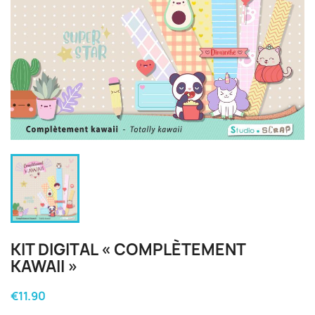
KIT DIGITAL « COMPLÈTEMENT
KAWAII »
€11.90