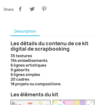
Share
Description
Les détails du contenu de ce kit
digital de scrapbooking
35 textures
194 embellisements
6 lignes artistiques
9 gabarits
6 lignes simples
20 cadres
18 projets ou compositions
Les éléments du kit