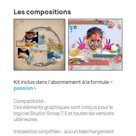
Les compositions
+16
Kit inclus dans l'abonnement à la formule
«
passion »
Compatibilité :
Ces éléments graphiques sont conçus pour le
logiciel Studio-Scrap 7.5 et toutes les versions
ultérieures.
Installation simplifiée – aucun téléchargement