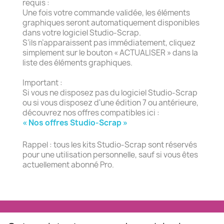
requis :
Une fois votre commande validée, les éléments
graphiques seront automatiquement disponibles
dans votre logiciel Studio-Scrap.
S’ils n’apparaissent pas immédiatement, cliquez
simplement sur le bouton « ACTUALISER » dans la
liste des éléments graphiques.
Important :
Si vous ne disposez pas du logiciel Studio-Scrap
ou si vous disposez d'une édition 7 ou antérieure,
découvrez nos offres compatibles ici :
« Nos offres Studio-Scrap »
Rappel : tous les kits Studio-Scrap sont réservés
pour une utilisation personnelle, sauf si vous êtes
actuellement abonné Pro.