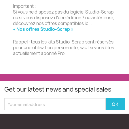
Important :
Si vous ne disposez pas du logiciel Studio-Scrap
ou si vous disposez d'une édition 7 ou antérieure,
découvrez nos offres compatibles ici :
« Nos offres Studio-Scrap »
Rappel : tous les kits Studio-Scrap sont réservés
pour une utilisation personnelle, sauf si vous êtes
actuellement abonné Pro.
Get our latest news and special sales