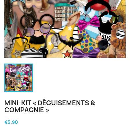
MINI-KIT « DÉGUISEMENTS &
COMPAGNIE »
€5.90