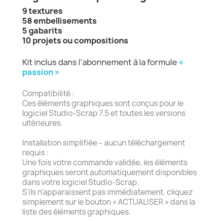
9 textures
58 embellisements
5 gabarits
10 projets ou compositions
Kit inclus dans l'abonnement à la formule
«
passion »
Compatibilité :
Ces éléments graphiques sont conçus pour le
logiciel Studio-Scrap 7.5 et toutes les versions
ultérieures.
Installation simplifiée – aucun téléchargement
requis :
Une fois votre commande validée, les éléments
graphiques seront automatiquement disponibles
dans votre logiciel Studio-Scrap.
S’ils n’apparaissent pas immédiatement, cliquez
simplement sur le bouton « ACTUALISER » dans la
liste des éléments graphiques.