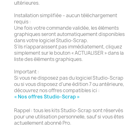
ultérieures.
Installation simplifiée – aucun téléchargement
requis :
Une fois votre commande validée, les éléments
graphiques seront automatiquement disponibles
dans votre logiciel Studio-Scrap.
S’ils n’apparaissent pas immédiatement, cliquez
simplement sur le bouton « ACTUALISER » dans la
liste des éléments graphiques.
Important :
Si vous ne disposez pas du logiciel Studio-Scrap
ou si vous disposez d'une édition 7 ou antérieure,
découvrez nos offres compatibles ici :
« Nos offres Studio-Scrap »
Rappel : tous les kits Studio-Scrap sont réservés
pour une utilisation personnelle, sauf si vous êtes
actuellement abonné Pro.