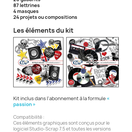
87 lettrines
4 masques
24 projets ou compositions
Les éléments du kit
+6
Kit inclus dans l'abonnement à la formule
«
passion »
Compatibilité :
Ces éléments graphiques sont conçus pour le
logiciel Studio-Scrap 7.5 et toutes les versions