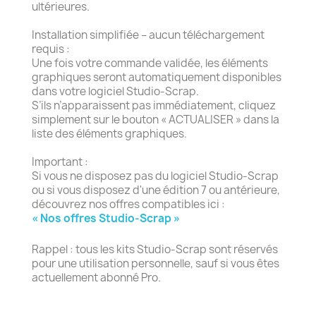
ultérieures.
Installation simplifiée – aucun téléchargement
requis :
Une fois votre commande validée, les éléments
graphiques seront automatiquement disponibles
dans votre logiciel Studio-Scrap.
S’ils n’apparaissent pas immédiatement, cliquez
simplement sur le bouton « ACTUALISER » dans la
liste des éléments graphiques.
Important :
Si vous ne disposez pas du logiciel Studio-Scrap
ou si vous disposez d'une édition 7 ou antérieure,
découvrez nos offres compatibles ici :
« Nos offres Studio-Scrap »
Rappel : tous les kits Studio-Scrap sont réservés
pour une utilisation personnelle, sauf si vous êtes
actuellement abonné Pro.