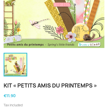
KIT « PETITS AMIS DU PRINTEMPS »
€11.90
Tax included