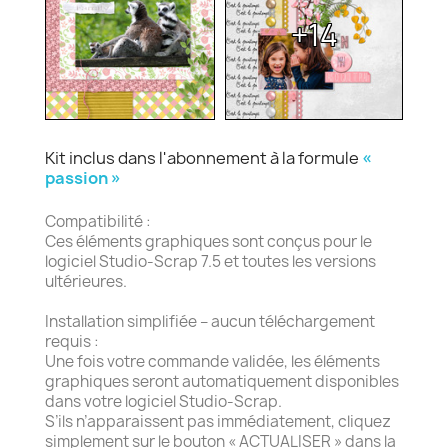
+14
Kit inclus dans l'abonnement à la formule
«
passion »
Compatibilité :
Ces éléments graphiques sont conçus pour le
logiciel Studio-Scrap 7.5 et toutes les versions
ultérieures.
Installation simplifiée – aucun téléchargement
requis :
Une fois votre commande validée, les éléments
graphiques seront automatiquement disponibles
dans votre logiciel Studio-Scrap.
S’ils n’apparaissent pas immédiatement, cliquez
simplement sur le bouton « ACTUALISER » dans la