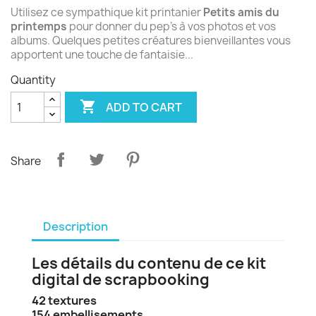
Utilisez ce sympathique kit printanier
Petits amis du
printemps
pour donner du pep's à vos photos et vos
albums. Quelques petites créatures bienveillantes vous
apportent une touche de fantaisie...
Quantity

ADD TO CART
Share
Description
Les détails du contenu de ce kit
digital de scrapbooking
42 textures
154 embellisements