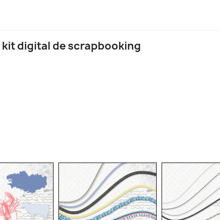
 kit digital de scrapbooking