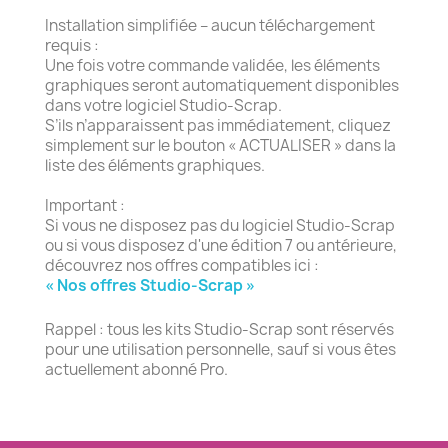
Installation simplifiée – aucun téléchargement
requis :
Une fois votre commande validée, les éléments
graphiques seront automatiquement disponibles
dans votre logiciel Studio-Scrap.
S’ils n’apparaissent pas immédiatement, cliquez
simplement sur le bouton « ACTUALISER » dans la
liste des éléments graphiques.
Important :
Si vous ne disposez pas du logiciel Studio-Scrap
ou si vous disposez d'une édition 7 ou antérieure,
découvrez nos offres compatibles ici :
« Nos offres Studio-Scrap »
Rappel : tous les kits Studio-Scrap sont réservés
pour une utilisation personnelle, sauf si vous êtes
actuellement abonné Pro.