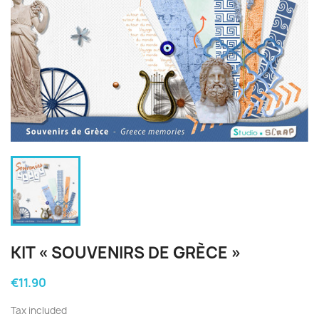
KIT « SOUVENIRS DE GRÈCE »
€11.90
Tax included