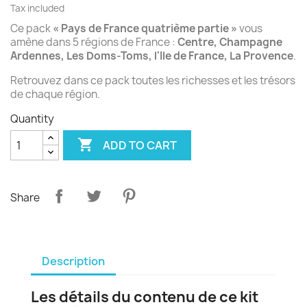
Tax included
Ce pack
« Pays de France quatrième partie »
vous
amène dans 5 régions de France :
Centre, Champagne
Ardennes, Les Doms-Toms, l'Ile de France, La Provence
.
Retrouvez dans ce pack toutes les richesses et les trésors
de chaque région.
Quantity

ADD TO CART
Share
Description
Les détails du contenu de ce kit