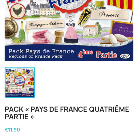
PACK « PAYS DE FRANCE QUATRIÈME
PARTIE »
€11.90