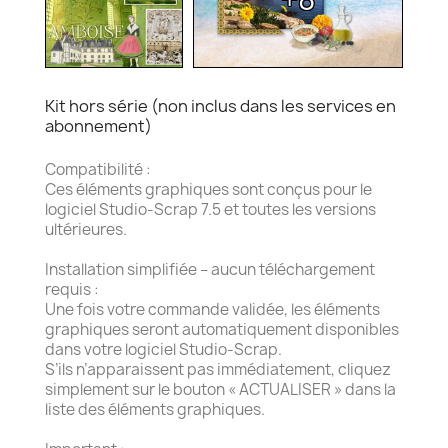
Kit hors série (non inclus dans les services en
abonnement)
Compatibilité :
Ces éléments graphiques sont conçus pour le
logiciel Studio-Scrap 7.5 et toutes les versions
ultérieures.
Installation simplifiée – aucun téléchargement
requis :
Une fois votre commande validée, les éléments
graphiques seront automatiquement disponibles
dans votre logiciel Studio-Scrap.
S’ils n’apparaissent pas immédiatement, cliquez
simplement sur le bouton « ACTUALISER » dans la
liste des éléments graphiques.