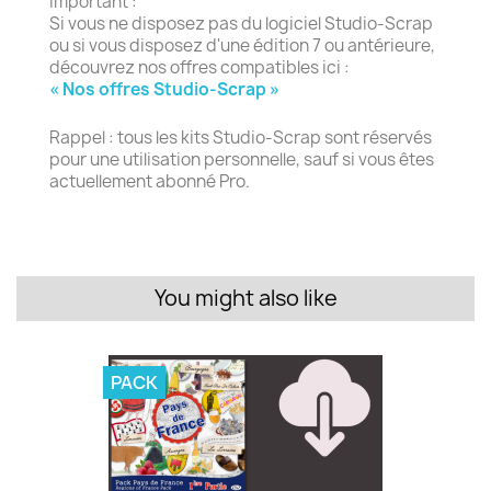
Important :
Si vous ne disposez pas du logiciel Studio-Scrap
ou si vous disposez d'une édition 7 ou antérieure,
découvrez nos offres compatibles ici :
« Nos offres Studio-Scrap »
Rappel : tous les kits Studio-Scrap sont réservés
pour une utilisation personnelle, sauf si vous êtes
actuellement abonné Pro.
You might also like
PACK