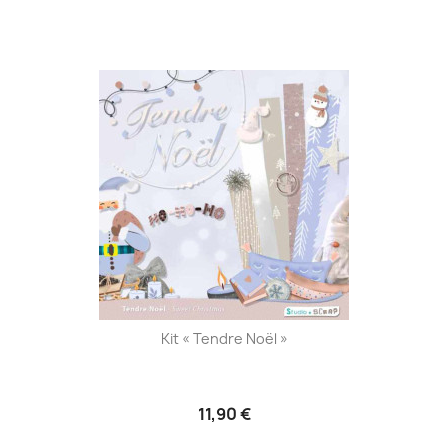
Kit « Tendre Noël »
11,90 €