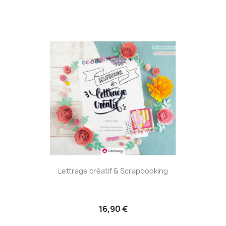
Lettrage créatif & Scrapbooking
16,90 €