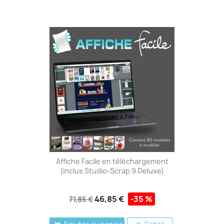
Affiche Facile en téléchargement
(inclus Studio-Scrap 9 Deluxe)
46,85 €
-35 %
71,85 €