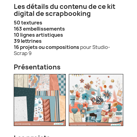
Les détails du contenu de ce kit
digital de scrapbooking
50 textures
163 embellissements
10 lignes artistiques
39 lettrines
16 projets ou compositions
pour Studio-
Scrap 9
Présentations
+3