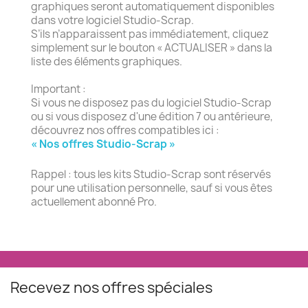
graphiques seront automatiquement disponibles
dans votre logiciel Studio-Scrap.
S’ils n’apparaissent pas immédiatement, cliquez
simplement sur le bouton « ACTUALISER » dans la
liste des éléments graphiques.
Important :
Si vous ne disposez pas du logiciel Studio-Scrap
ou si vous disposez d'une édition 7 ou antérieure,
découvrez nos offres compatibles ici :
« Nos offres Studio-Scrap »
Rappel : tous les kits Studio-Scrap sont réservés
pour une utilisation personnelle, sauf si vous êtes
actuellement abonné Pro.
Recevez nos offres spéciales