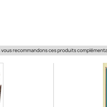
 vous recommandons ces produits complémentai