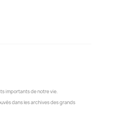
s importants de notre vie.
ouvés dans les archives des grands