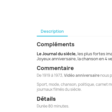
Description
Compléments
Le Journal du siècle,
les plus fortes i
Joyeux anniversaire, la chanson en 4 v
Commentaire
De 1919 à 1973,
Vidéo anniversaire
nous p
Sport, mode, chanson, politique, carnet m
journaux filmés du siècle.
Détails
Durée 80 minutes.