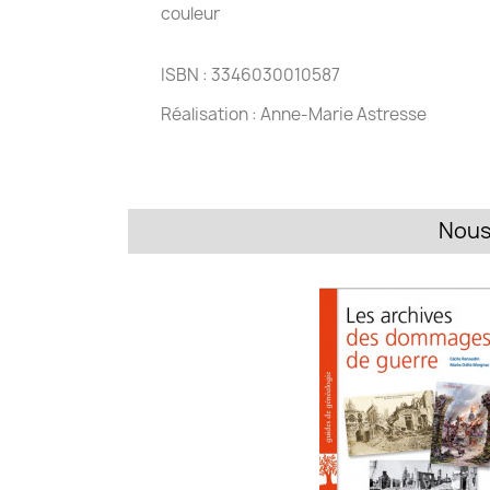
couleur
ISBN : 3346030010587
Réalisation : Anne-Marie Astresse
Nous