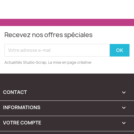
Recevez nos offres spéciales
Actualités Studio-Scrap, La mise en page créative
CONTACT

INFORMATIONS

VOTRE COMPTE
