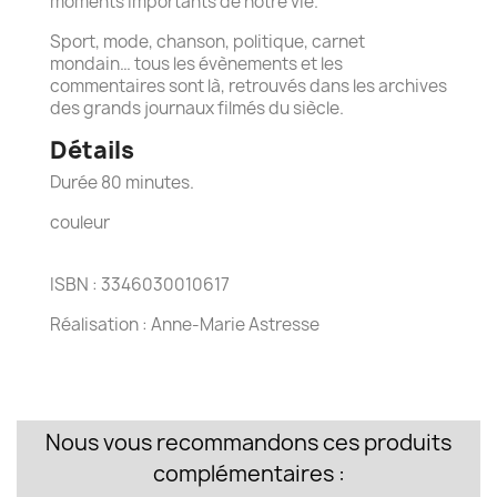
moments importants de notre vie.
Sport, mode, chanson, politique, carnet
mondain… tous les évènements et les
commentaires sont là, retrouvés dans les archives
des grands journaux filmés du siècle.
Détails
Durée 80 minutes.
couleur
ISBN : 3346030010617
Réalisation : Anne-Marie Astresse
Nous vous recommandons ces produits
complémentaires :