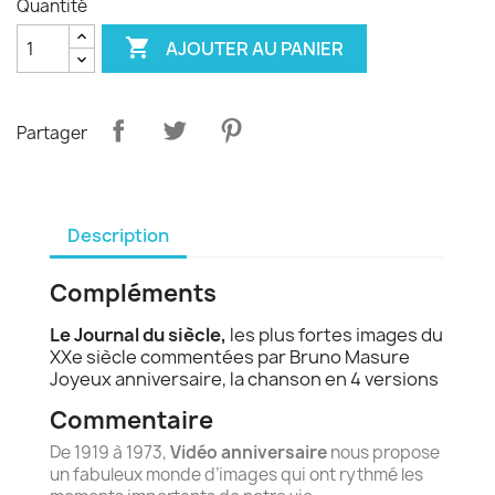
Quantité

AJOUTER AU PANIER
Partager
Description
Compléments
Le Journal du siècle,
les plus fortes images du
XXe siècle commentées par Bruno Masure
Joyeux anniversaire, la chanson en 4 versions
Commentaire
De 1919 à 1973,
Vidéo anniversaire
nous propose
un fabuleux monde d’images qui ont rythmé les