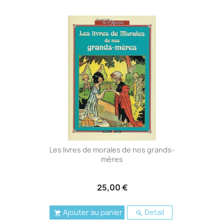
Les livres de morales de nos grands-
mères
25,00 €
Ajouter au panier
Detail

