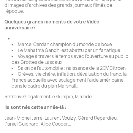
d’images d’archives des grands journaux filmés de
l’époque.
Quelques grands moments de votre Vidéo
anniversaire :
Marcel Cerdan champion du monde de boxe
Le Mahatma Gandhi est abattu par un fanatique
Voyage à travers le temps avec l’ouverture au public
des Grottes de Lascaux
Salon de l’automobile : naissance de la 2CV Citroën
Grèves, vie chère, inflation, dévaluation du franc, la
France accueille avec soulagement l’aide américaine
dans le cadre du plan Marshall…
Retrouvez également le ski alpin, la mode…
Ils sont nés cette année-là :
Jean-Michel Jarre, Laurent Voulzy, Gérard Depardieu,
Daniel Guichard, Alice Cooper…