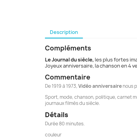
Description
Compléments
Le Journal du siècle,
les plus fortes i
Joyeux anniversaire, la chanson en 4 v
Commentaire
De 1919 à 1973,
Vidéo anniversaire
nous p
Sport, mode, chanson, politique, carnet m
journaux filmés du siècle.
Détails
Durée 80 minutes.
couleur