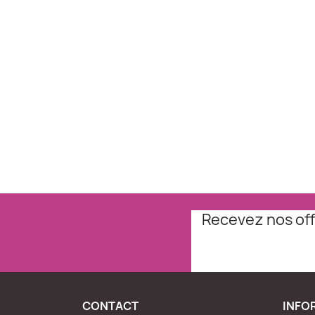
Recevez nos off
CONTACT
INFO