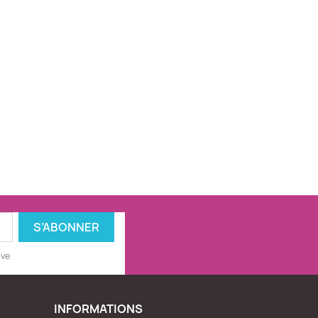
ive
INFORMATIONS