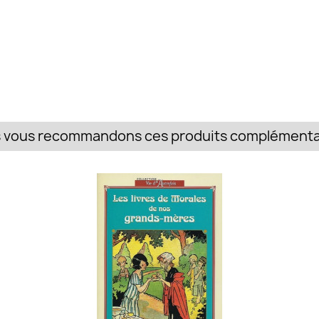
 vous recommandons ces produits complémentai