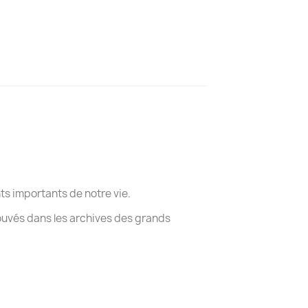
s importants de notre vie.
ouvés dans les archives des grands