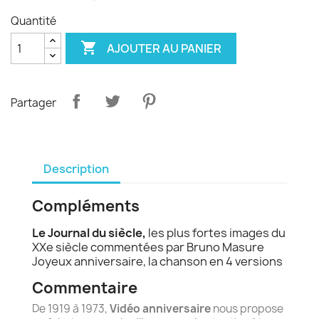
Quantité

AJOUTER AU PANIER
Partager
Description
Compléments
Le Journal du siècle,
les plus fortes images du
XXe siècle commentées par Bruno Masure
Joyeux anniversaire, la chanson en 4 versions
Commentaire
De 1919 à 1973,
Vidéo anniversaire
nous propose