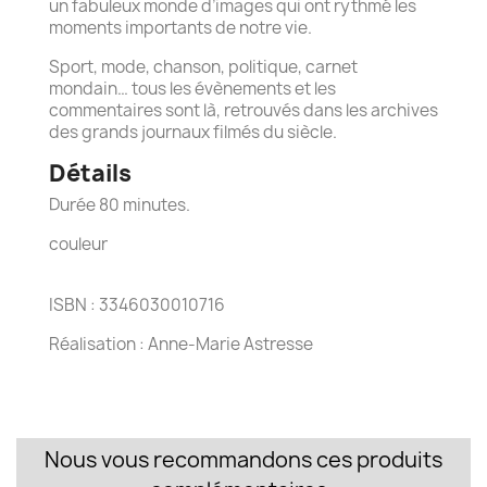
un fabuleux monde d’images qui ont rythmé les
moments importants de notre vie.
Sport, mode, chanson, politique, carnet
mondain… tous les évènements et les
commentaires sont là, retrouvés dans les archives
des grands journaux filmés du siècle.
Détails
Durée 80 minutes.
couleur
ISBN : 3346030010716
Réalisation : Anne-Marie Astresse
Nous vous recommandons ces produits