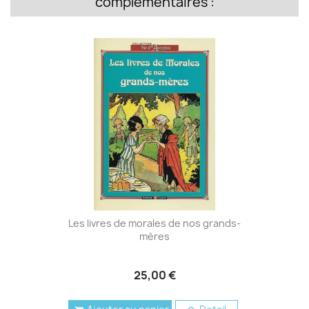
complémentaires :
Les livres de morales de nos grands-
mères
25,00 €