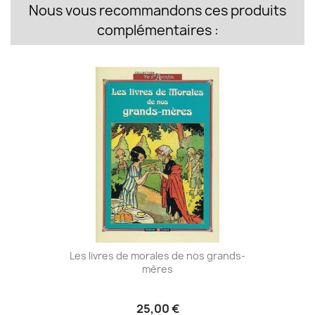
Nous vous recommandons ces produits
complémentaires :
Les livres de morales de nos grands-
mères
25,00 €