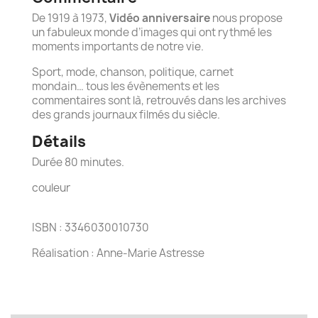
De 1919 à 1973,
Vidéo anniversaire
nous propose
un fabuleux monde d’images qui ont rythmé les
moments importants de notre vie.
Sport, mode, chanson, politique, carnet
mondain… tous les évènements et les
commentaires sont là, retrouvés dans les archives
des grands journaux filmés du siècle.
Détails
Durée 80 minutes.
couleur
ISBN : 3346030010730
Réalisation : Anne-Marie Astresse