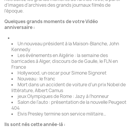
d’images d’archives des grands journaux filmés de
l’époque.
Quelques grands moments de votre Vidéo
anniversaire :
Un nouveau président à la Maison-Blanche, John
Kennedy
Les événements en Algérie : la semaine des
barricades à Alger, discours de de Gaulle, le FLN en
France
Hollywood, un oscar pour Simone Signoret
Nouveau : le franc
Mort dans un accident de voiture d’un prix Nobel de
littérature, Albert Camus
jeux Olympiques de Rome : Jazy à l’honneur
Salon de l’auto : présentation de la nouvelle Peugeot
404
Elvis Presley termine son service militaire…
Ils sont nés cette année-là :