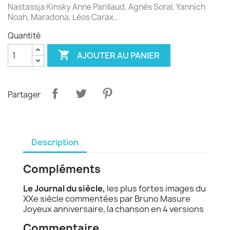
Nastassja Kinsky Anne Parillaud, Agnès Soral, Yannich
Noah, Maradona, Léos Carax…
Quantité

AJOUTER AU PANIER
Partager
Description
Compléments
Le Journal du siècle,
les plus fortes images du
XXe siècle commentées par Bruno Masure
Joyeux anniversaire, la chanson en 4 versions
Commentaire