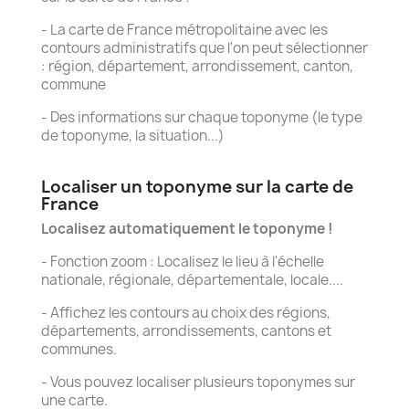
- La carte de France métropolitaine avec les
contours administratifs que l'on peut sélectionner
: région, département, arrondissement, canton,
commune
- Des informations sur chaque toponyme (le type
de toponyme, la situation...)
Localiser un toponyme sur la carte de
France
Localisez automatiquement le toponyme !
- Fonction zoom : Localisez le lieu à l'échelle
nationale, régionale, départementale, locale....
- Affichez les contours au choix des régions,
départements, arrondissements, cantons et
communes.
- Vous pouvez localiser plusieurs toponymes sur
une carte.