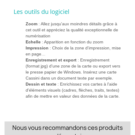
Les outils du logiciel
Zoom
: Allez jusqu'aux moindres détails grâce à
cet outil et appréciez la qualité exceptionnelle de
numérisation
Echelle
: Apparition en fonction du zoom
Impression
: Choix de la zone d'impression, mise
en page…
Enregistrement et export
: Enregistrement
(format jpg) d'une zone de la carte ou export vers
le presse papier de Windows. Insérez une carte
Cassini dans un document texte par exemple.
Dessin et texte
: Enrichissez vos cartes à l'aide
d'éléments visuels (cadres, flèches, traits, textes)
afin de mettre en valeur des données de la carte.
Nous vous recommandons ces produits