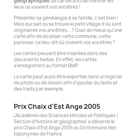
géographiques
de cartes afin de montrer les
lieux où vivaient vos ancêtres !
Présenter sa généalogie à sa famille, c'est bien !
Mais qui sait où se trouve le petit village d'où sont
originaires vos ancêtres... ? Quoi de mieux qu'une
carte afin de localiser cette commune, cette
paroisse, ce lieu-dit où vivaient vos ancêtres ?
Les cartes peuvent être insérées dans des
documents textes. En effet, les cartes
s'enregistrent au format BMP.
La carte peut aussi être exportée dans un logiciel
de photo ou de dessin afin d'ajouter du texte et
des traits par exemple.
Prix Chaix d'Est Ange 2005
L'Académie des Sciences Morales et Politiques (
Section d'histoire et géographie) a décerné le
prix Chaix d'Est Ange 2005 au Dictionnaire des
toponymes de France.