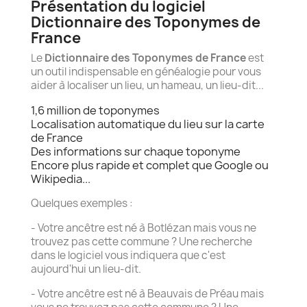
Présentation du logiciel
Dictionnaire des Toponymes de
France
Le
Dictionnaire des Toponymes de France
est
un outil indispensable en généalogie pour vous
aider à localiser un lieu, un hameau, un lieu-dit...
1,6 million de toponymes
Localisation automatique du lieu sur la carte
de France
Des informations sur chaque toponyme
Encore plus rapide et complet que Google ou
Wikipedia...
Quelques exemples :
- Votre ancêtre est né à Botlézan mais vous ne
trouvez pas cette commune ? Une recherche
dans le logiciel vous indiquera que c'est
aujourd'hui un lieu-dit.
- Votre ancêtre est né à Beauvais de Préau mais