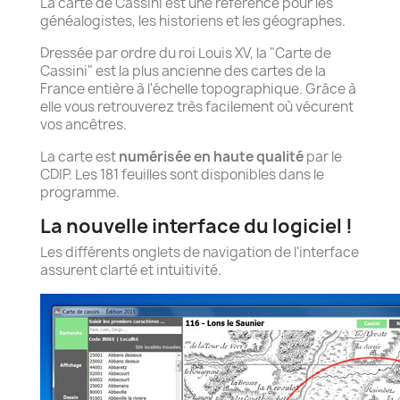
La carte de Cassini est une référence pour les
généalogistes, les historiens et les géographes.
Dressée par ordre du roi Louis XV, la "Carte de
Cassini" est la plus ancienne des cartes de la
France entière à l'échelle topographique. Grâce à
elle vous retrouverez très facilement où vécurent
vos ancêtres.
La carte est
numérisée en haute qualité
par le
CDIP. Les 181 feuilles sont disponibles dans le
programme.
La nouvelle interface du logiciel !
Les différents onglets de navigation de l'interface
assurent clarté et intuitivité.