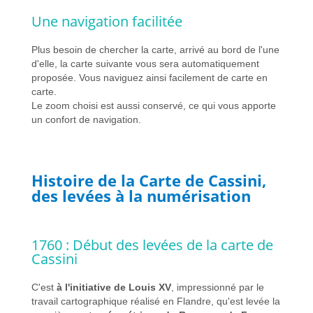
Une navigation facilitée
Plus besoin de chercher la carte, arrivé au bord de l'une
d'elle, la carte suivante vous sera automatiquement
proposée. Vous naviguez ainsi facilement de carte en
carte.
Le zoom choisi est aussi conservé, ce qui vous apporte
un confort de navigation.
Histoire de la Carte de Cassini,
des levées à la numérisation
1760 : Début des levées de la carte de
Cassini
C'est
à l'initiative de Louis XV
, impressionné par le
travail cartographique réalisé en Flandre, qu'est levée la