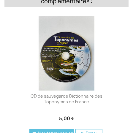
complémentaires :
CD de sauvegarde Dictionnaire des
Toponymes de France
5,00 €