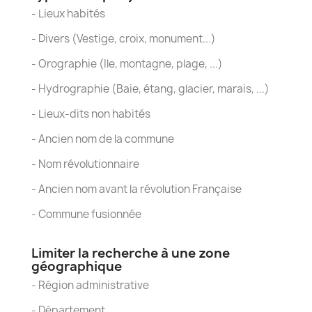
- Lieux habités
- Divers (Vestige, croix, monument...)
- Orographie (Ile, montagne, plage, ...)
- Hydrographie (Baie, étang, glacier, marais, ...)
- Lieux-dits non habités
- Ancien nom de la commune
- Nom révolutionnaire
- Ancien nom avant la révolution Française
- Commune fusionnée
Limiter la recherche à une zone
géographique
- Région administrative
- Département