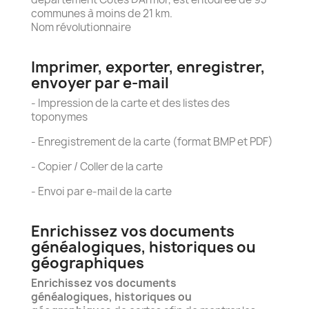
communes à moins de 21 km.
Nom révolutionnaire
Imprimer, exporter, enregistrer,
envoyer par e-mail
- Impression de la carte et des listes des
toponymes
- Enregistrement de la carte (format BMP et PDF)
- Copier / Coller de la carte
- Envoi par e-mail de la carte
Enrichissez vos documents
généalogiques, historiques ou
géographiques
Enrichissez vos documents
généalogiques, historiques ou