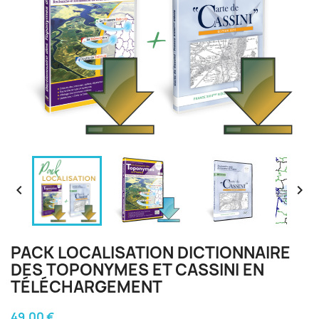


PACK LOCALISATION DICTIONNAIRE
DES TOPONYMES ET CASSINI EN
TÉLÉCHARGEMENT
49,00 €