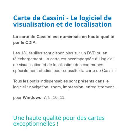
Carte de Cassini - Le logiciel de
visualisation et de localisation
La carte de Cassini est numérisée en haute qualité
par le CDIP
.
Les 181 feuilles sont disponibles sur un DVD ou en
téléchargement. La carte est accompagnée du logiciel
de visualisation et de localisation des communes
spécialement étudiés pour consulter la carte de Cassini.
Tous les outils indispensables sont présents dans le
logiciel : navigation, zoom, impression, enregistrement…
pour
Windows
7, 8, 10, 11
Une haute qualité pour des cartes
exceptionnelles !