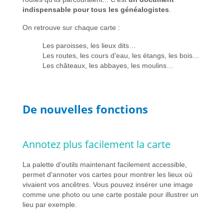
indispensable pour tous les généalogistes
.
On retrouve sur chaque carte :
Les paroisses, les lieux dits…
Les routes, les cours d'eau, les étangs, les bois…
Les châteaux, les abbayes, les moulins…
De nouvelles fonctions
Annotez plus facilement la carte
La palette d'outils maintenant facilement accessible,
permet d'annoter vos cartes pour montrer les lieux où
vivaient vos ancêtres. Vous pouvez insérer une image
comme une photo ou une carte postale pour illustrer un
lieu par exemple.