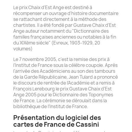
Le prix Chaix d'Est Ange est destiné à
récompenser un ouvrage d'histoire documentaire
se rattachant directement à la méthode des
chartistes. Il a été fondé par Gustave Chaix d'Est
Ange auteur notamment du "Dictionnaire des
familles françaises anciennes ou notables à la fin
du XIXème siècle" (Evreux, 1903-1929, 20
volumes)
Le 7 novembre 2005, c'est la remise des prix à
l'Institut de France sous la célèbre coupole. Après
l'arrivée des Académiciens au son des tambours
de la Garde Républicaine, Jean Tulard a prononcé
le discours de rentrée de l'Académie et a remis à
François Lerebourg le prix Gustave Chaix d'Est
Ange 2005 pour le Dictionnaire des Toponymes
de France. La cérémonie se déroulait dans la
bibliothèque de l'Institut de France.
Présentation du logiciel des
cartes de France de Cassini