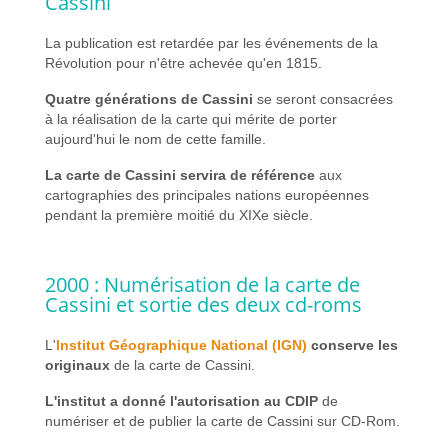
Cassini
La publication est retardée par les événements de la
Révolution pour n'être achevée qu'en 1815.
Quatre générations de Cassini
se seront consacrées
à la réalisation de la carte qui mérite de porter
aujourd'hui le nom de cette famille.
La carte de Cassini servira de référence
aux
cartographies des principales nations européennes
pendant la première moitié du XIXe siècle.
2000 : Numérisation de la carte de
Cassini et sortie des deux cd-roms
L'
Institut Géographique National (IGN)
conserve les
originaux
de la carte de Cassini.
L'institut a donné l'autorisation au CDIP
de
numériser et de publier la carte de Cassini sur CD-Rom.