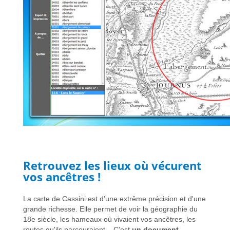
Retrouvez les lieux où vécurent
vos ancêtres !
La carte de Cassini est d'une extrême précision et d'une
grande richesse. Elle permet de voir la géographie du
18e siècle, les hameaux où vivaient vos ancêtres, les
routes qu'ils parcouraient... C'est
un document