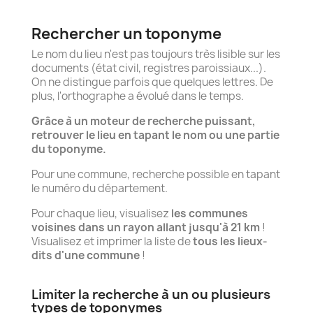
Rechercher un toponyme
Le nom du lieu n'est pas toujours très lisible sur les
documents (état civil, registres paroissiaux...).
On ne distingue parfois que quelques lettres. De
plus, l'orthographe a évolué dans le temps.
Grâce à un moteur de recherche puissant,
retrouver le lieu en tapant le nom ou une partie
du toponyme.
Pour une commune, recherche possible en tapant
le numéro du département.
Pour chaque lieu, visualisez
les communes
voisines dans un rayon allant jusqu'à 21 km
!
Visualisez et imprimer la liste de
tous les lieux-
dits d'une commune
!
Limiter la recherche à un ou plusieurs
types de toponymes