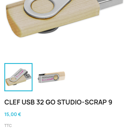
CLEF USB 32 GO STUDIO-SCRAP 9
15,00 €
TTC