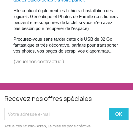
Elle contient également les fichiers d'installation des
logiciels Généatique et Photos de Famille (ces fichiers
peuvent être supprimés de la clef si vous n'en avez
pas besoin pour récupérer de l'espace)
Procurez-vous sans tarder cette clé USB de 32 Go
fantastique et très décorative, parfaite pour transporter
vos photos, vos pages de scrap, vos diaporamas...
(visuel non contractuel)
Recevez nos offres spéciales
Actualités Studio-Scrap, La mise en page créative