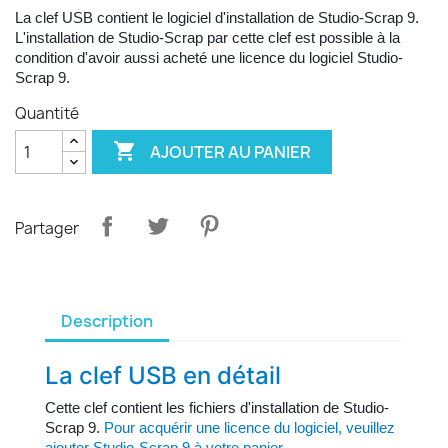
La clef USB
contient le logiciel d'installation de Studio-Scrap 9.
L'installation de Studio-Scrap par cette clef est possible à la
condition d'avoir aussi acheté une licence du logiciel Studio-
Scrap 9.
Quantité

AJOUTER AU PANIER
Partager
Description
La clef USB en détail
Cette clef contient les fichiers d'installation de Studio-
Scrap 9.
Pour acquérir une licence du logiciel, veuillez
ajouter Studio-Scrap 9 à votre panier.