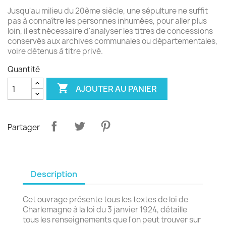
Jusqu'au milieu du 20ème siècle, une sépulture ne suffit
pas à connaître les personnes inhumées, pour aller plus
loin, il est nécessaire d'analyser les titres de concessions
conservés aux archives communales ou départementales,
voire détenus à titre privé.
Quantité

AJOUTER AU PANIER
Partager
Description
Cet ouvrage présente tous les textes de loi de
Charlemagne à la loi du 3 janvier 1924, détaille
tous les renseignements que l'on peut trouver sur