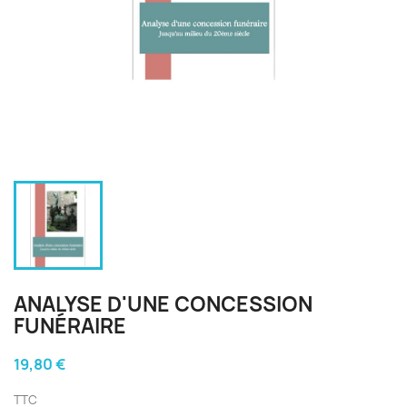
ANALYSE D'UNE CONCESSION
FUNÉRAIRE
19,80 €
TTC