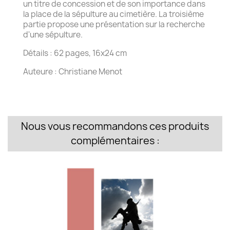
un titre de concession et de son importance dans
la place de la sépulture au cimetière. La troisième
partie propose une présentation sur la recherche
d'une sépulture.
Détails : 62 pages, 16x24 cm
Auteure : Christiane Menot
Nous vous recommandons ces produits
complémentaires :