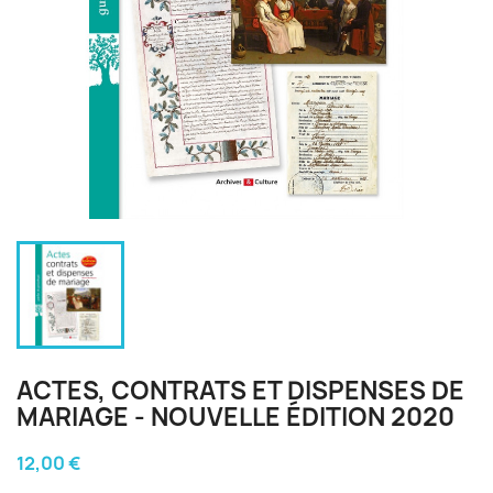
ACTES, CONTRATS ET DISPENSES DE
MARIAGE - NOUVELLE ÉDITION 2020
12,00 €