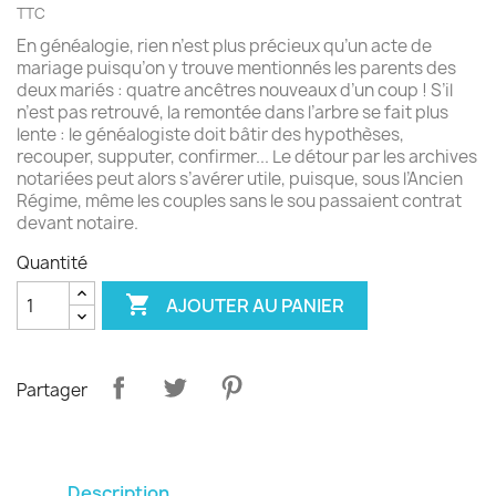
TTC
En généalogie, rien n’est plus précieux qu’un acte de
mariage puisqu’on y trouve mentionnés les parents des
deux mariés : quatre ancêtres nouveaux d’un coup ! S’il
n’est pas retrouvé, la remontée dans l’arbre se fait plus
lente : le généalogiste doit bâtir des hypothèses,
recouper, supputer, confirmer... Le détour par les archives
notariées peut alors s’avérer utile, puisque, sous l’Ancien
Régime, même les couples sans le sou passaient contrat
devant notaire.
Quantité

AJOUTER AU PANIER
Partager
Description