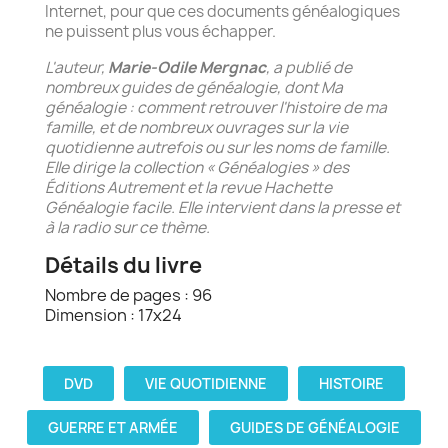
Internet, pour que ces documents généalogiques
ne puissent plus vous échapper.
L'auteur,
Marie-Odile Mergnac
, a publié de
nombreux guides de généalogie, dont Ma
généalogie : comment retrouver l'histoire de ma
famille, et de nombreux ouvrages sur la vie
quotidienne autrefois ou sur les noms de famille.
Elle dirige la collection « Généalogies » des
Éditions Autrement et la revue Hachette
Généalogie facile. Elle intervient dans la presse et
à la radio sur ce thème.
Détails du livre
Nombre de pages : 96
Dimension : 17x24
DVD
VIE QUOTIDIENNE
HISTOIRE
GUERRE ET ARMÉE
GUIDES DE GÉNÉALOGIE