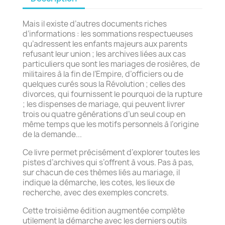
Mais il existe d’autres documents riches
d’informations : les sommations respectueuses
qu’adressent les enfants majeurs aux parents
refusant leur union ; les archives liées aux cas
particuliers que sont les mariages de rosières, de
militaires à la fin de l’Empire, d’officiers ou de
quelques curés sous la Révolution ; celles des
divorces, qui fournissent le pourquoi de la rupture
; les dispenses de mariage, qui peuvent livrer
trois ou quatre générations d’un seul coup en
même temps que les motifs personnels à l’origine
de la demande...
Ce livre permet précisément d’explorer toutes les
pistes d’archives qui s’offrent à vous. Pas à pas,
sur chacun de ces thèmes liés au mariage, il
indique la démarche, les cotes, les lieux de
recherche, avec des exemples concrets.
Cette troisième édition augmentée complète
utilement la démarche avec les derniers outils