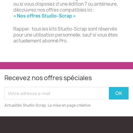
ou si vous disposez d'une édition 7 ou antérieure,
découvrez nos offres compatibles ici :
« Nos offres Studio-Scrap »
Rappel : tous les kits Studio-Scrap sont réservés
pour une utilisation personnelle, sauf si vous êtes
actuellement abonné Pro.
Recevez nos offres spéciales
Actualités Studio-Scrap, La mise en page créative