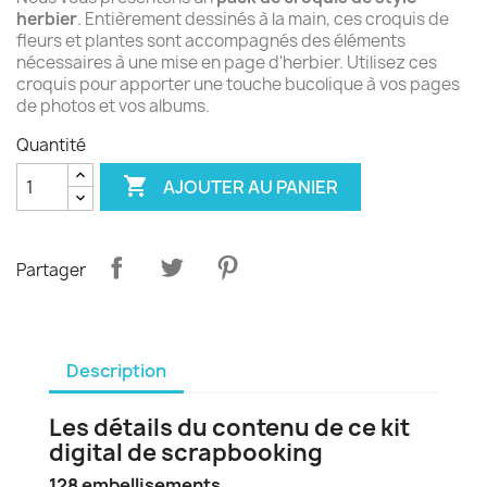
herbier
. Entièrement dessinés à la main, ces croquis de
fleurs et plantes sont accompagnés des éléments
nécessaires à une mise en page d'herbier. Utilisez ces
croquis pour apporter une touche bucolique à vos pages
de photos et vos albums.
Quantité

AJOUTER AU PANIER
Partager
Description
Les détails du contenu de ce kit
digital de scrapbooking
128 embellisements