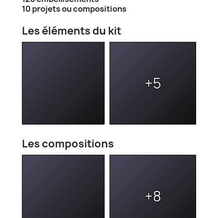
10 projets ou compositions
Les éléments du kit
+5
Les compositions
+8