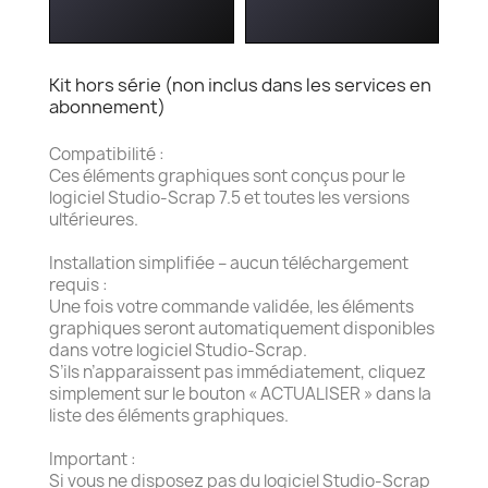
Kit hors série (non inclus dans les services en
abonnement)
Compatibilité :
Ces éléments graphiques sont conçus pour le
logiciel Studio-Scrap 7.5 et toutes les versions
ultérieures.
Installation simplifiée – aucun téléchargement
requis :
Une fois votre commande validée, les éléments
graphiques seront automatiquement disponibles
dans votre logiciel Studio-Scrap.
S’ils n’apparaissent pas immédiatement, cliquez
simplement sur le bouton « ACTUALISER » dans la
liste des éléments graphiques.
Important :
Si vous ne disposez pas du logiciel Studio-Scrap