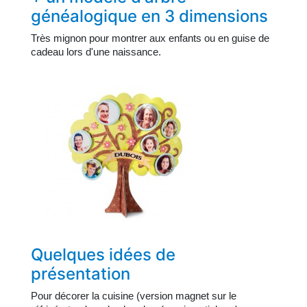
généalogique en 3 dimensions
Très mignon pour montrer aux enfants ou en guise de
cadeau lors d'une naissance.
Quelques idées de
présentation
Pour décorer la cuisine (version magnet sur le