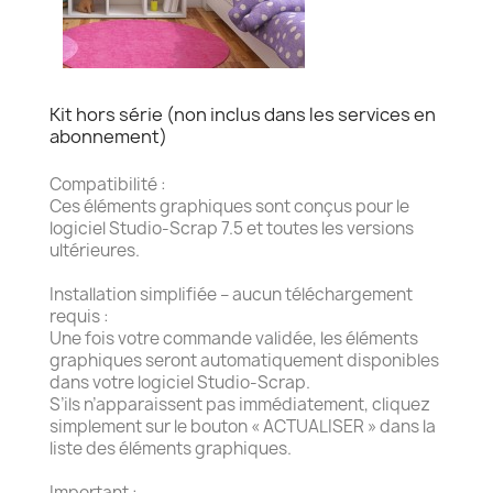
Kit hors série (non inclus dans les services en
abonnement)
Compatibilité :
Ces éléments graphiques sont conçus pour le
logiciel Studio-Scrap 7.5 et toutes les versions
ultérieures.
Installation simplifiée – aucun téléchargement
requis :
Une fois votre commande validée, les éléments
graphiques seront automatiquement disponibles
dans votre logiciel Studio-Scrap.
S’ils n’apparaissent pas immédiatement, cliquez
simplement sur le bouton « ACTUALISER » dans la
liste des éléments graphiques.
Important :