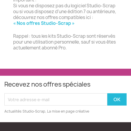
Si vous ne disposez pas du logiciel Studio-Scrap
ou si vous disposez d'une édition 7 ou antérieure,
découvrez nos offres compatibles ici :
« Nos offres Studio-Scrap »
Rappel : tous les kits Studio-Scrap sont réservés
pour une utilisation personnelle, sauf si vous êtes
actuellement abonné Pro.
Recevez nos offres spéciales
Actualités Studio-Scrap, La mise en page créative