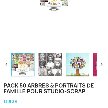


PACK 50 ARBRES & PORTRAITS DE
FAMILLE POUR STUDIO-SCRAP
13,90 €