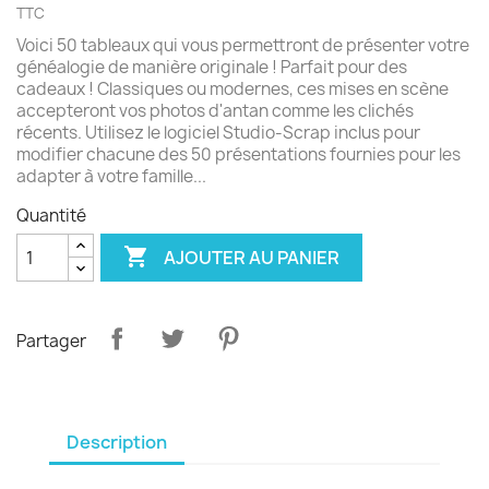
TTC
Voici 50 tableaux qui vous permettront de présenter votre
généalogie de manière originale ! Parfait pour des
cadeaux ! Classiques ou modernes, ces mises en scène
accepteront vos photos d'antan comme les clichés
récents. Utilisez le logiciel Studio-Scrap inclus pour
modifier chacune des 50 présentations fournies pour les
adapter à votre famille...
Quantité

AJOUTER AU PANIER
Partager
Description