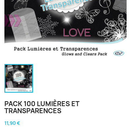
PACK 100 LUMIÈRES ET
TRANSPARENCES
11,90 €