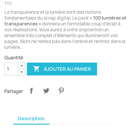
TTC
La transparence et la lumière sont des notions
fondamentales du scrap digital. Le pack
« 100 lumières et
transparences »
donnera un formidable coup d'éclat à
vos réalisations. Vous aurez à votre disposition un
ensemble très complet d'éléments qui illumineront vos
pages. Alors ne restez pas dans l'ombre et rentrez dans la
lumière...
Quantité

AJOUTER AU PANIER
Partager
Description