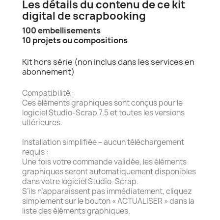
Les détails du contenu de ce kit
digital de scrapbooking
100 embellisements
10 projets ou compositions
Kit hors série (non inclus dans les services en
abonnement)
Compatibilité :
Ces éléments graphiques sont conçus pour le
logiciel Studio-Scrap 7.5 et toutes les versions
ultérieures.
Installation simplifiée – aucun téléchargement
requis :
Une fois votre commande validée, les éléments
graphiques seront automatiquement disponibles
dans votre logiciel Studio-Scrap.
S’ils n’apparaissent pas immédiatement, cliquez
simplement sur le bouton « ACTUALISER » dans la
liste des éléments graphiques.