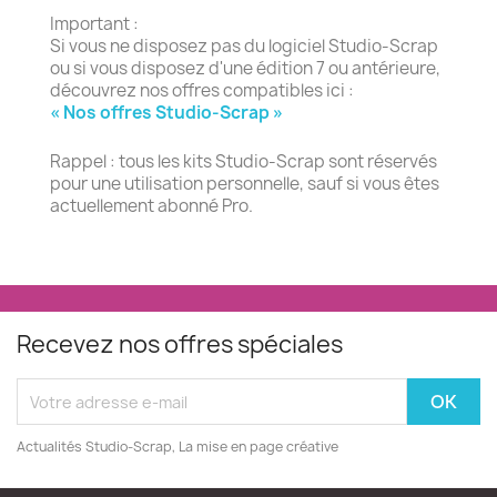
Important :
Si vous ne disposez pas du logiciel Studio-Scrap
ou si vous disposez d'une édition 7 ou antérieure,
découvrez nos offres compatibles ici :
« Nos offres Studio-Scrap »
Rappel : tous les kits Studio-Scrap sont réservés
pour une utilisation personnelle, sauf si vous êtes
actuellement abonné Pro.
Recevez nos offres spéciales
Actualités Studio-Scrap, La mise en page créative