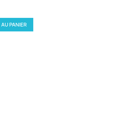
 AU PANIER