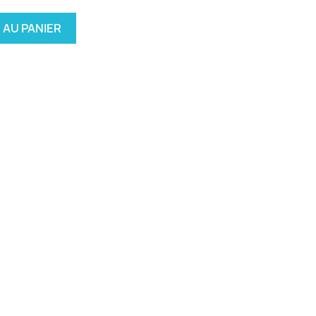
 AU PANIER