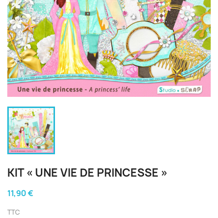
KIT « UNE VIE DE PRINCESSE »
11,90 €
TTC