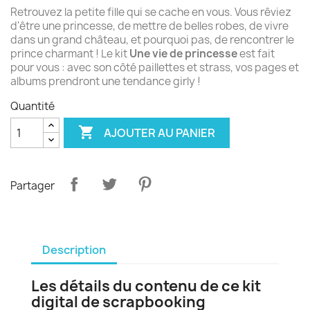
Retrouvez la petite fille qui se cache en vous. Vous rêviez
d'être une princesse, de mettre de belles robes, de vivre
dans un grand château, et pourquoi pas, de rencontrer le
prince charmant ! Le kit
Une vie de princesse
est fait
pour vous : avec son côté paillettes et strass, vos pages et
albums prendront une tendance girly !
Quantité

AJOUTER AU PANIER
Partager
Description
Les détails du contenu de ce kit
digital de scrapbooking