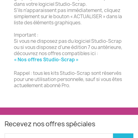
dans votre logiciel Studio-Scrap.
S’ils n’apparaissent pas immédiatement, cliquez
simplement sur le bouton « ACTUALISER » dans la
liste des éléments graphiques.
Important :
Si vous ne disposez pas du logiciel Studio-Scrap
ou si vous disposez d'une édition 7 ou antérieure,
découvrez nos offres compatibles ici :
« Nos offres Studio-Scrap »
Rappel : tous les kits Studio-Scrap sont réservés
pour une utilisation personnelle, sauf si vous êtes
actuellement abonné Pro.
Recevez nos offres spéciales