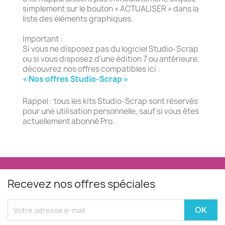
simplement sur le bouton « ACTUALISER » dans la
liste des éléments graphiques.
Important :
Si vous ne disposez pas du logiciel Studio-Scrap
ou si vous disposez d'une édition 7 ou antérieure,
découvrez nos offres compatibles ici :
« Nos offres Studio-Scrap »
Rappel : tous les kits Studio-Scrap sont réservés
pour une utilisation personnelle, sauf si vous êtes
actuellement abonné Pro.
Recevez nos offres spéciales