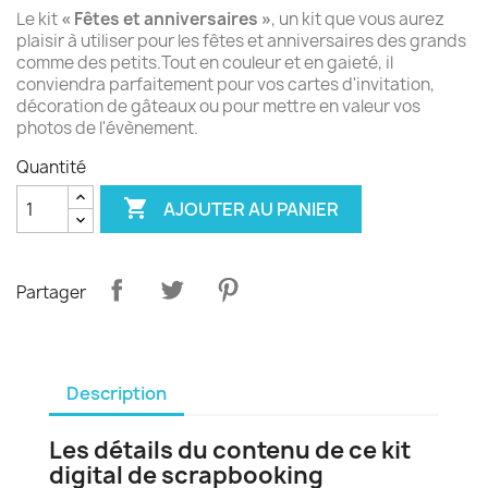
Le kit
« Fêtes et anniversaires »
, un kit que vous aurez
plaisir à utiliser pour les fêtes et anniversaires des grands
comme des petits.Tout en couleur et en gaieté, il
conviendra parfaitement pour vos cartes d'invitation,
décoration de gâteaux ou pour mettre en valeur vos
photos de l'évènement.
Quantité

AJOUTER AU PANIER
Partager
Description
Les détails du contenu de ce kit
digital de scrapbooking