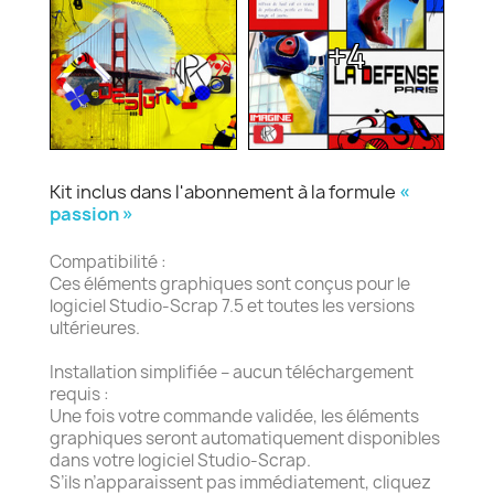
+4
Kit inclus dans l'abonnement à la formule
«
passion »
Compatibilité :
Ces éléments graphiques sont conçus pour le
logiciel Studio-Scrap 7.5 et toutes les versions
ultérieures.
Installation simplifiée – aucun téléchargement
requis :
Une fois votre commande validée, les éléments
graphiques seront automatiquement disponibles
dans votre logiciel Studio-Scrap.
S’ils n’apparaissent pas immédiatement, cliquez