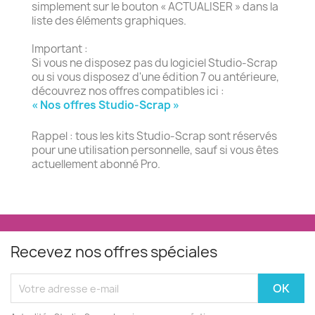
simplement sur le bouton « ACTUALISER » dans la
liste des éléments graphiques.
Important :
Si vous ne disposez pas du logiciel Studio-Scrap
ou si vous disposez d'une édition 7 ou antérieure,
découvrez nos offres compatibles ici :
« Nos offres Studio-Scrap »
Rappel : tous les kits Studio-Scrap sont réservés
pour une utilisation personnelle, sauf si vous êtes
actuellement abonné Pro.
Recevez nos offres spéciales