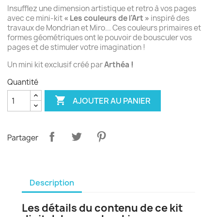
Insufflez une dimension artistique et retro à vos pages
avec ce mini-kit
« Les couleurs de l'Art »
inspiré des
travaux de Mondrian et Miro... Ces couleurs primaires et
formes géométriques ont le pouvoir de bousculer vos
pages et de stimuler votre imagination !
Un mini kit exclusif créé par
Arthéa
!
Quantité

AJOUTER AU PANIER
Partager
Description
Les détails du contenu de ce kit