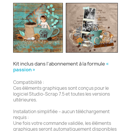
+13
Kit inclus dans l'abonnement à la formule
«
passion »
Compatibilité :
Ces éléments graphiques sont conçus pour le
logiciel Studio-Scrap 7.5 et toutes les versions
ultérieures.
Installation simplifiée – aucun téléchargement
requis :
Une fois votre commande validée, les éléments
graphiques seront automatiquement disponibles