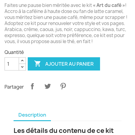
Faites une pause bien méritée avec le kit
« Art du café »
!
Accro à la caféine à haute dose ou fan de latte caramel,
vous méritez bien une pause café, même pour scrapper !
Adoptez ce kit pour renouveler votre style et vos pages.
Arabica, crème, caoua, jus, noir, cappuccino, kawa, turc,
expresso, quelque soit votre préférence, ce kit est pour
vous, il vous propose aussi le thé, en fait !
Quantité

AJOUTER AU PANIER
Partager
Description
Les détails du contenu de ce kit