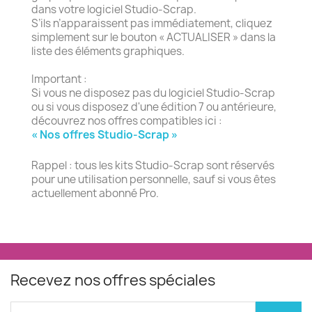
dans votre logiciel Studio-Scrap.
S’ils n’apparaissent pas immédiatement, cliquez
simplement sur le bouton « ACTUALISER » dans la
liste des éléments graphiques.
Important :
Si vous ne disposez pas du logiciel Studio-Scrap
ou si vous disposez d'une édition 7 ou antérieure,
découvrez nos offres compatibles ici :
« Nos offres Studio-Scrap »
Rappel : tous les kits Studio-Scrap sont réservés
pour une utilisation personnelle, sauf si vous êtes
actuellement abonné Pro.
Recevez nos offres spéciales