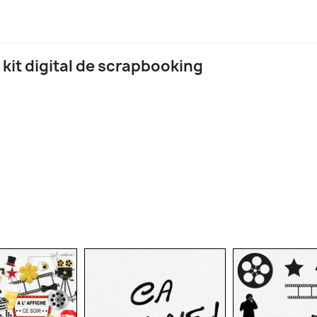
 kit digital de scrapbooking