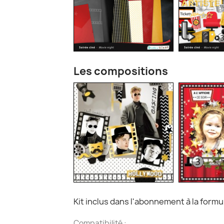
Les compositions
Kit inclus dans l'abonnement à la form
Compatibilité :