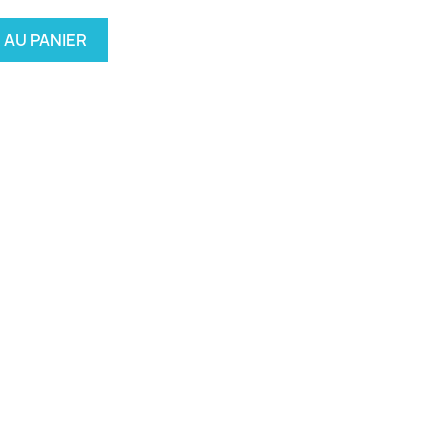
 AU PANIER