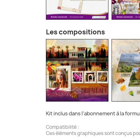
Les compositions
Kit inclus dans l'abonnement à la form
Compatibilité :
Ces éléments graphiques sont conçus pour l