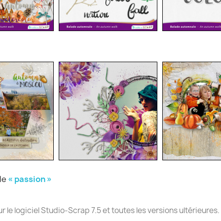
ule
« passion »
e logiciel Studio-Scrap 7.5 et toutes les versions ultérieures.