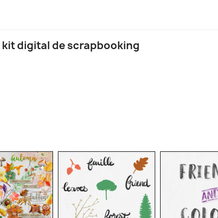
 kit digital de scrapbooking