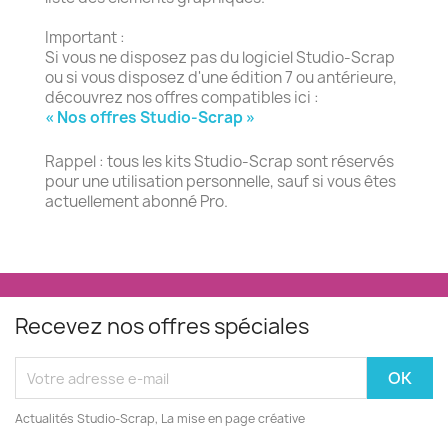
Important :
Si vous ne disposez pas du logiciel Studio-Scrap
ou si vous disposez d'une édition 7 ou antérieure,
découvrez nos offres compatibles ici :
« Nos offres Studio-Scrap »
Rappel : tous les kits Studio-Scrap sont réservés
pour une utilisation personnelle, sauf si vous êtes
actuellement abonné Pro.
Recevez nos offres spéciales
Actualités Studio-Scrap, La mise en page créative