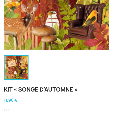
KIT « SONGE D'AUTOMNE »
11,90 €
TTC