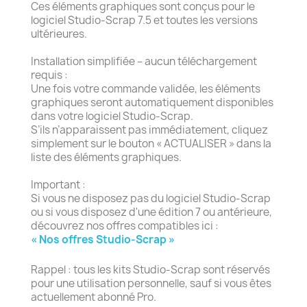
Ces éléments graphiques sont conçus pour le
logiciel Studio-Scrap 7.5 et toutes les versions
ultérieures.
Installation simplifiée – aucun téléchargement
requis :
Une fois votre commande validée, les éléments
graphiques seront automatiquement disponibles
dans votre logiciel Studio-Scrap.
S’ils n’apparaissent pas immédiatement, cliquez
simplement sur le bouton « ACTUALISER » dans la
liste des éléments graphiques.
Important :
Si vous ne disposez pas du logiciel Studio-Scrap
ou si vous disposez d'une édition 7 ou antérieure,
découvrez nos offres compatibles ici :
« Nos offres Studio-Scrap »
Rappel : tous les kits Studio-Scrap sont réservés
pour une utilisation personnelle, sauf si vous êtes
actuellement abonné Pro.