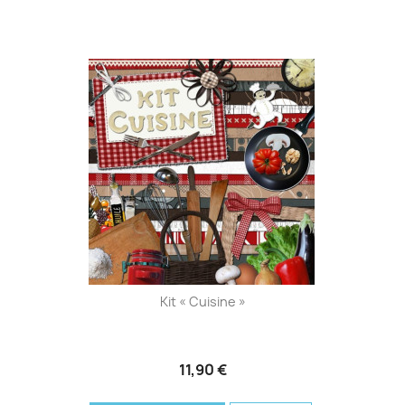
Kit « Cuisine »
11,90 €