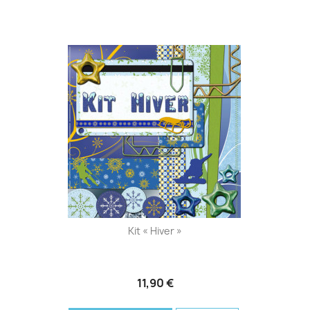
Kit « Hiver »
11,90 €