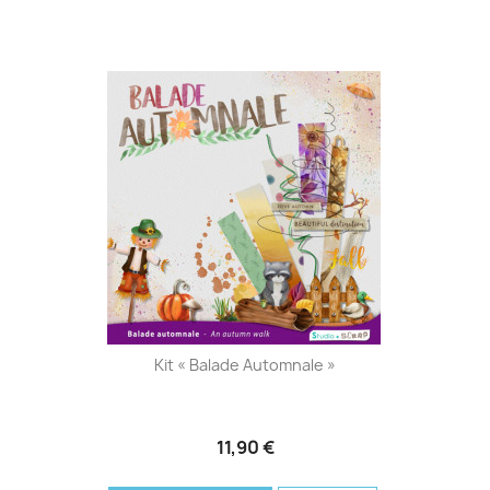
Kit « Balade Automnale »
11,90 €